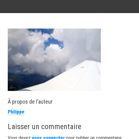
À propos de l’auteur
Philippe
Laisser un commentaire
Vous devez
vous connecter
pour publier un commentaire.