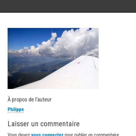
À propos de l’auteur
Philippe
Laisser un commentaire
Vous devez
vous connecter
pour publier un commentaire.