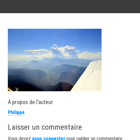
À propos de l’auteur
Philippe
Laisser un commentaire
Vous devez
vous connecter
pour publier un commentaire.