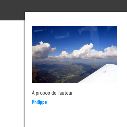
À propos de l’auteur
Philippe