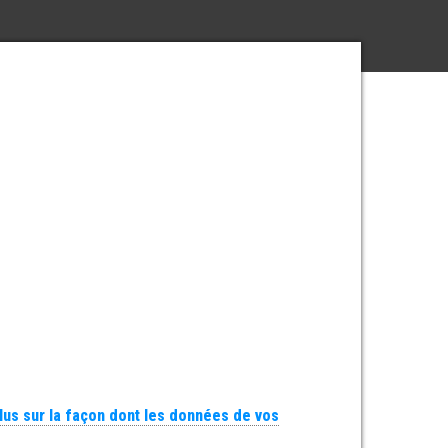
plus sur la façon dont les données de vos