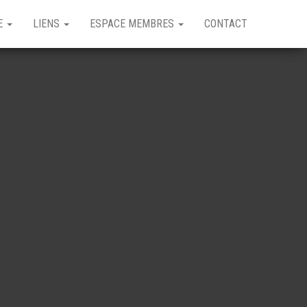
GE
LIENS
ESPACE MEMBRES
CONTACT