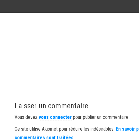
Laisser un commentaire
Vous devez
vous connecter
pour publier un commentaire.
Ce site utilise Akismet pour réduire les indésirables.
En savoir 
commentaires sont traitées
.