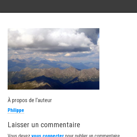
À propos de l’auteur
Philippe
Laisser un commentaire
Vous devez
vous connecter
pour publier un commentaire.