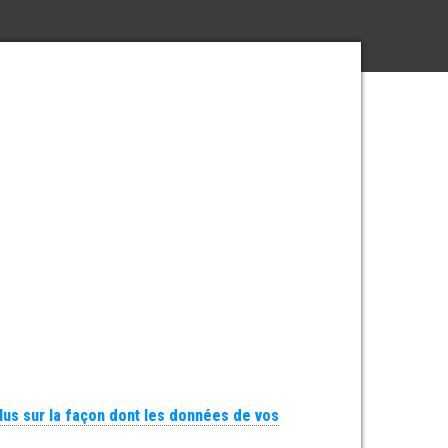
plus sur la façon dont les données de vos