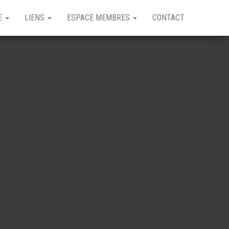
GE
LIENS
ESPACE MEMBRES
CONTACT