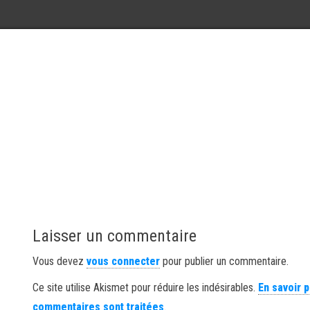
Laisser un commentaire
Vous devez
vous connecter
pour publier un commentaire.
Ce site utilise Akismet pour réduire les indésirables.
En savoir 
commentaires sont traitées
.