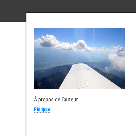
À propos de l’auteur
Philippe