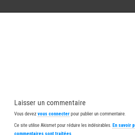
Laisser un commentaire
Vous devez
vous connecter
pour publier un commentaire.
Ce site utilise Akismet pour réduire les indésirables.
En savoir 
commentaires sont traitées
.