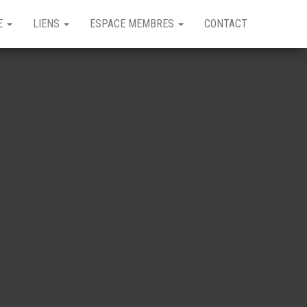
GE
LIENS
ESPACE MEMBRES
CONTACT