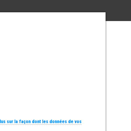
plus sur la façon dont les données de vos