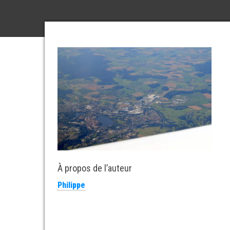
À propos de l’auteur
Philippe