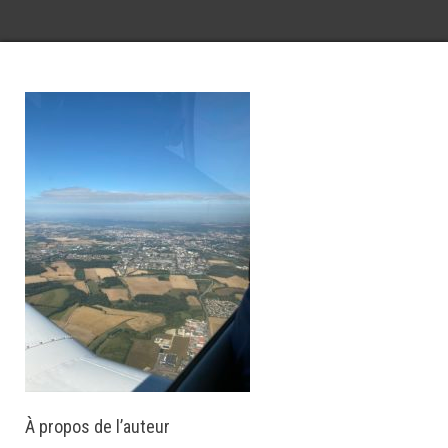
À propos de l’auteur