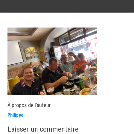
À propos de l’auteur
Philippe
Laisser un commentaire