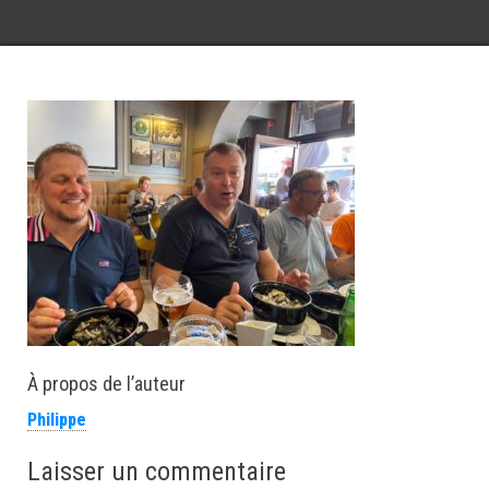
À propos de l’auteur
Philippe
Laisser un commentaire