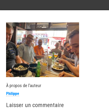
À propos de l’auteur
Philippe
Laisser un commentaire