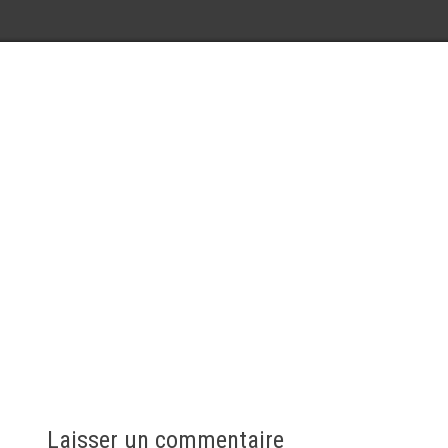
Laisser un commentaire