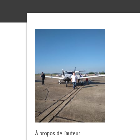
À propos de l’auteur