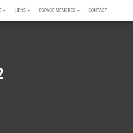
GE
LIENS
ESPACE MEMBRES
CONTACT
2