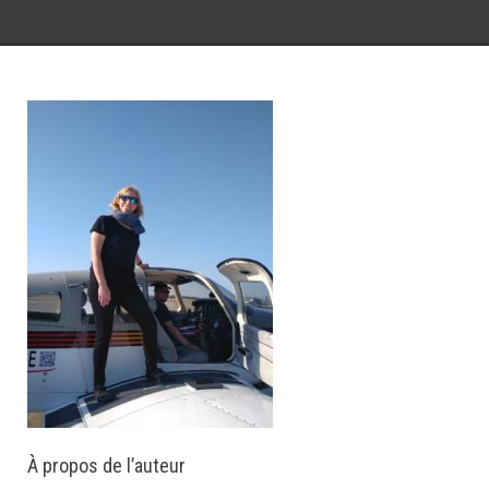
À propos de l’auteur