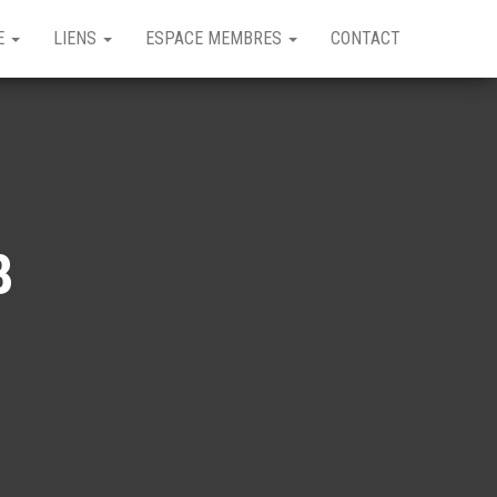
GE
LIENS
ESPACE MEMBRES
CONTACT
8