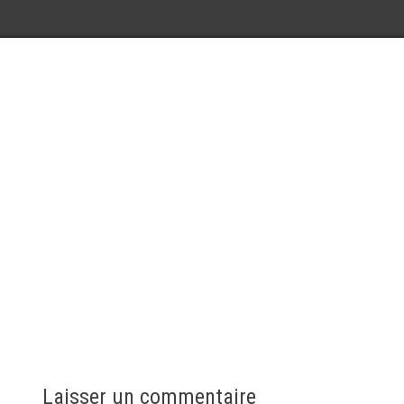
Laisser un commentaire