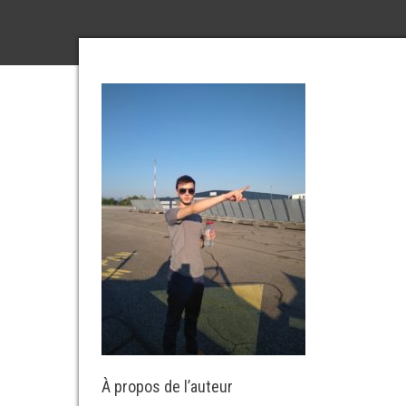
À propos de l’auteur