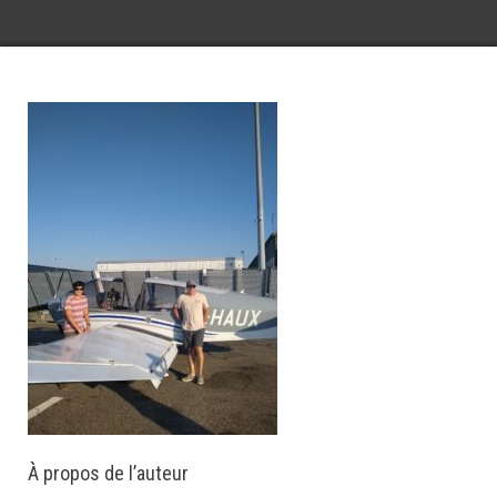
À propos de l’auteur