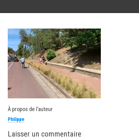
À propos de l’auteur
Philippe
Laisser un commentaire