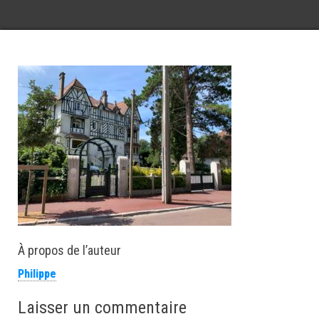
À propos de l’auteur
Philippe
Laisser un commentaire