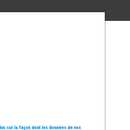
plus sur la façon dont les données de vos