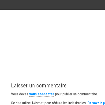
Laisser un commentaire
Vous devez
vous connecter
pour publier un commentaire.
Ce site utilise Akismet pour réduire les indésirables.
En savoir 