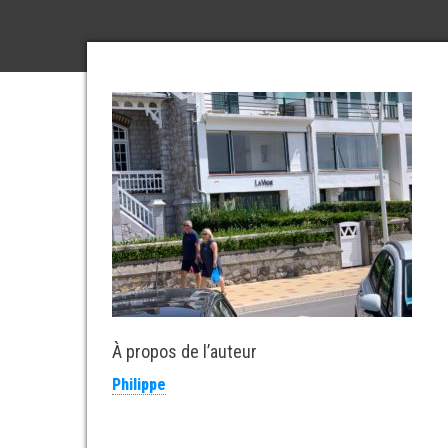
À propos de l’auteur
Philippe