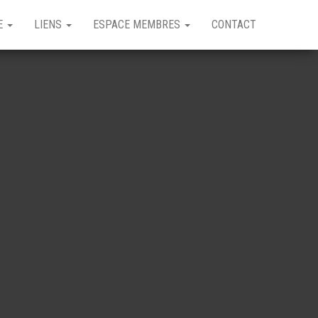
GE
LIENS
ESPACE MEMBRES
CONTACT