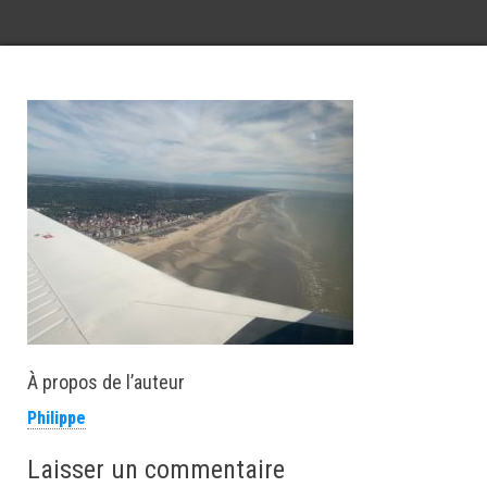
À propos de l’auteur
Philippe
Laisser un commentaire