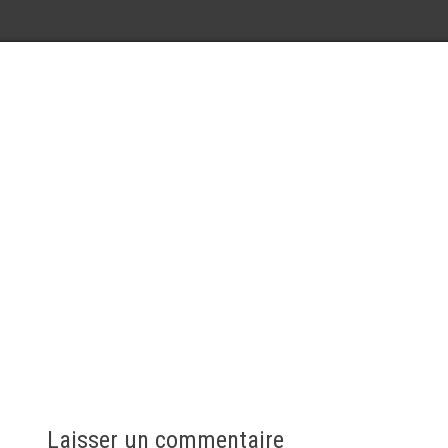
Laisser un commentaire