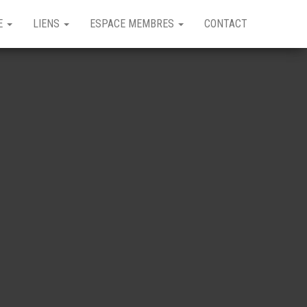
GE
LIENS
ESPACE MEMBRES
CONTACT