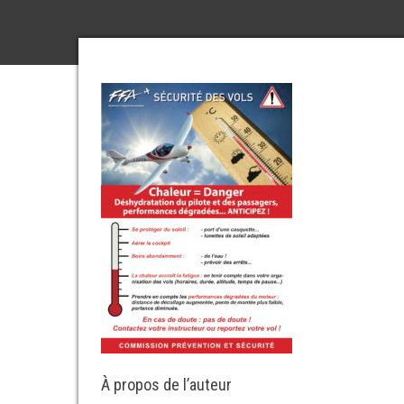
À propos de l’auteur