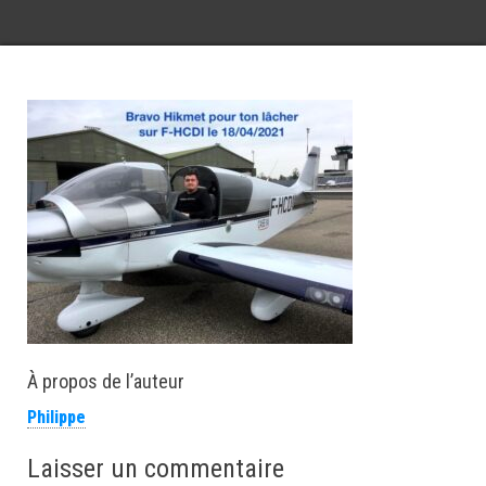
À propos de l’auteur
Philippe
Laisser un commentaire