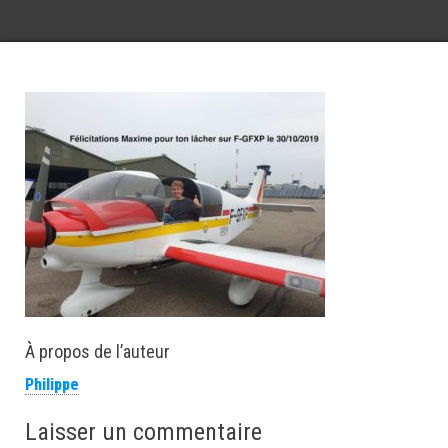
À propos de l’auteur
Philippe
Laisser un commentaire