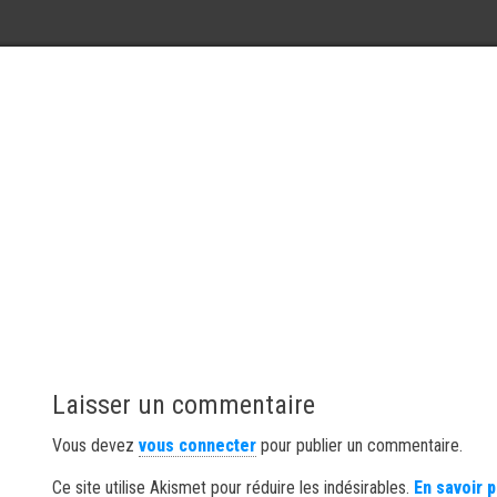
Laisser un commentaire
Vous devez
vous connecter
pour publier un commentaire.
Ce site utilise Akismet pour réduire les indésirables.
En savoir 