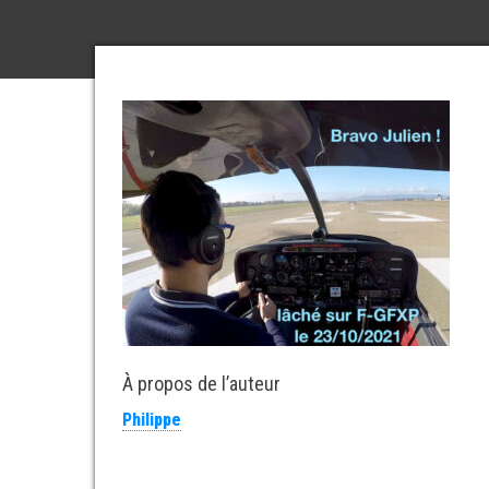
À propos de l’auteur
Philippe