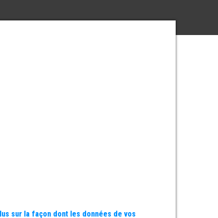
plus sur la façon dont les données de vos