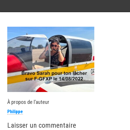
À propos de l’auteur
Philippe
Laisser un commentaire