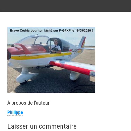
À propos de l’auteur
Philippe
Laisser un commentaire