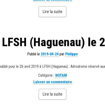
Lire la suite
LFSH (Haguenau) le 2
Publié le
2019-04-24
par
Philippe
ublié pour le 26 avril 2019 à LFSH (Haguenau) : Aérodrome réservé au
Catégorie :
NOTAM
Laisser un commentaire
Lire la suite