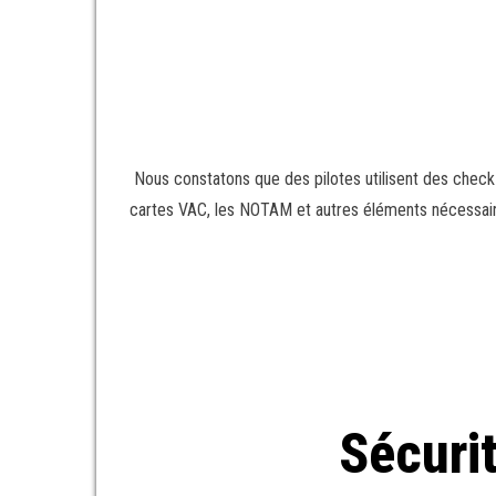
Nous constatons que des pilotes utilisent des check-l
cartes VAC, les NOTAM et autres éléments nécessaires 
Sécuri