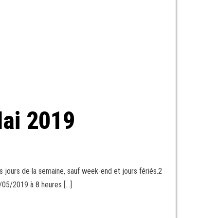
ai 2019
 jours de la semaine, sauf week-end et jours fériés.2
9/05/2019 à 8 heures […]