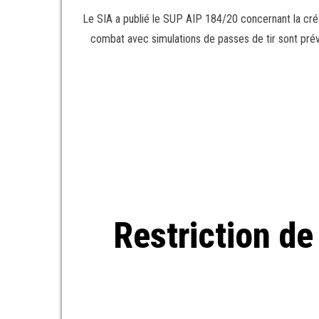
Le SIA a publié le SUP AIP 184/20 concernant la c
combat avec simulations de passes de tir sont prévu
Restriction de