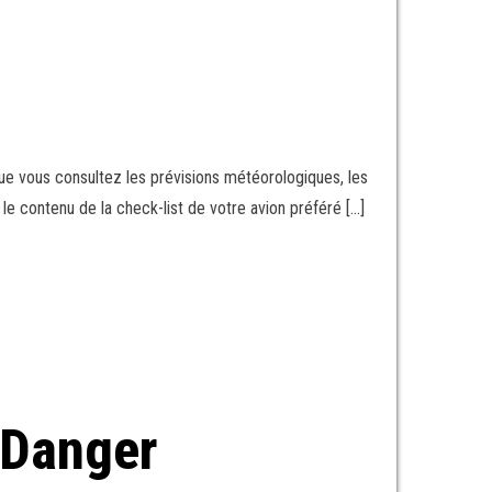
que vous consultez les prévisions météorologiques, les
le contenu de la check-list de votre avion préféré […]
 Danger