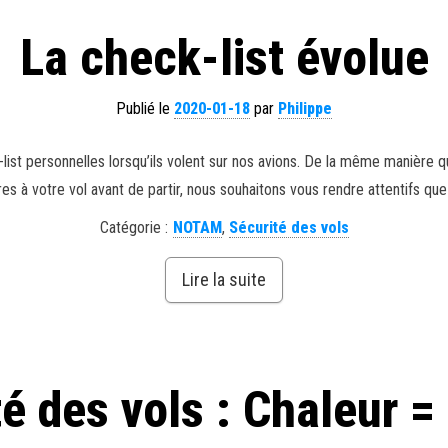
La check-list évolue
Publié le
2020-01-18
par
Philippe
ist personnelles lorsqu’ils volent sur nos avions. De la même manière 
à votre vol avant de partir, nous souhaitons vous rendre attentifs que 
Catégorie :
NOTAM
,
Sécurité des vols
Lire la suite
té des vols : Chaleur =