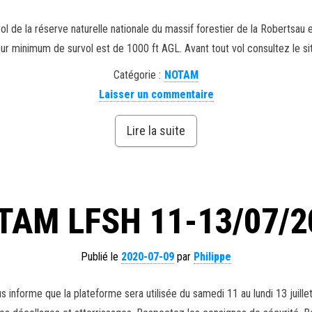
l de la réserve naturelle nationale du massif forestier de la Robertsau
 minimum de survol est de 1000 ft AGL. Avant tout vol consultez le site 
Catégorie :
NOTAM
Laisser un commentaire
Lire la suite
TAM LFSH 11-13/07/2
Publié le
2020-07-09
par
Philippe
informe que la plateforme sera utilisée du samedi 11 au lundi 13 juille