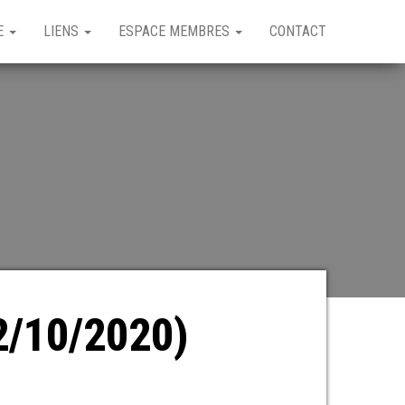
GE
LIENS
ESPACE MEMBRES
CONTACT
22/10/2020)