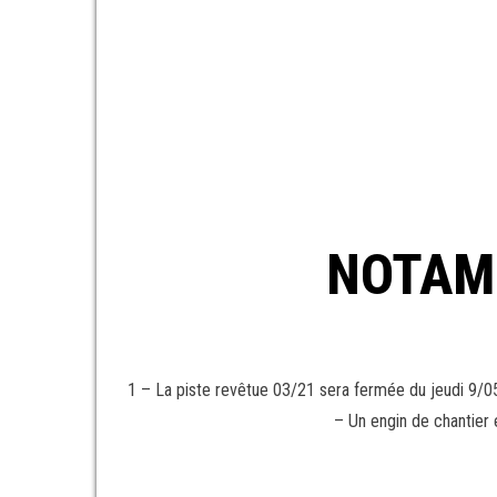
NOTAM 
1 – La piste revêtue 03/21 sera fermée du jeudi 9/05
– Un engin de chantier 