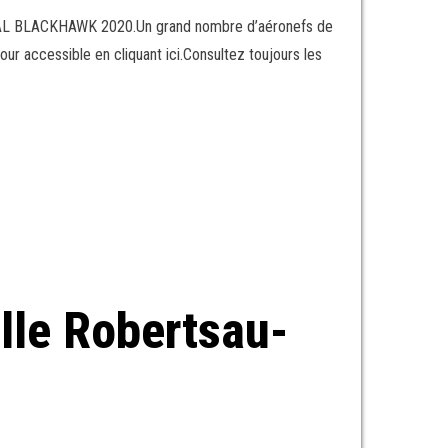
ROYAL BLACKHAWK 2020.Un grand nombre d’aéronefs de
ur accessible en cliquant ici.Consultez toujours les
elle Robertsau-